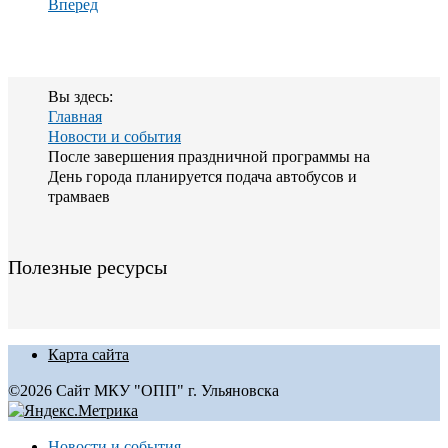
Вперед
Вы здесь:
Главная
Новости и события
После завершения праздничной программы на
День города планируется подача автобусов и
трамваев
Полезные ресурсы
Карта сайта
©2026 Сайт МКУ "ОПП" г. Ульяновска
Новости и события