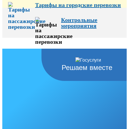
Тарифы на городские перевозки
Контрольные
мероприятия
Решаем вместе