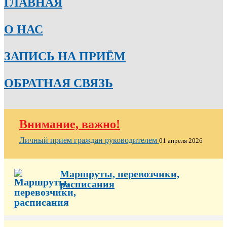
ГЛАВНАЯ
О НАС
ЗАПИСЬ НА ПРИЁМ
ОБРАТНАЯ СВЯЗЬ
Внимание, важно!
Личный прием граждан руководителем
01 апреля 2026
Маршруты, перевозчики,
расписания