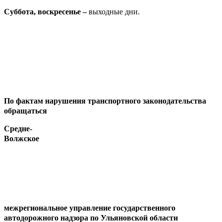
Суббота, воскресенье –
выходные дни.
По фактам нарушения транспортного законодательства
обращаться
Средне-
Волжское
межрегиональное управление государственного
автодорожного надзора по Ульяновской области