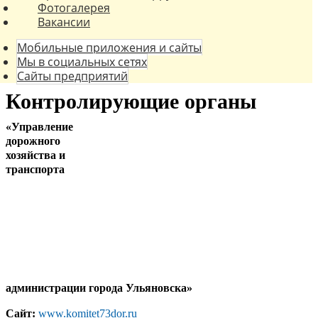
Фотогалерея
Вакансии
Мобильные приложения и сайты
Мы в социальных сетях
Сайты предприятий
Контролирующие органы
«Управление
дорожного
хозяйства и
транспорта
администрации города Ульяновска»
Сайт:
www.komitet73dor.ru