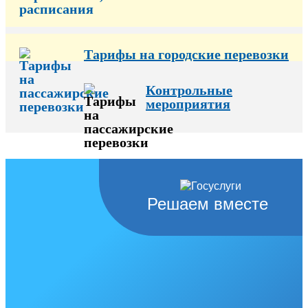
Тарифы на городские перевозки
Контрольные
мероприятия
Решаем вместе