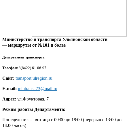
Министерство и транспорта Ульяновской области
— маршруты от №101 и более
Департамент транспорта
Телефон:
8(8422) 61-06-97
Сайт:
transport.ulregion.ru
E-mail:
mintrans_73@mail.ru
Адрес:
ул.Фруктовая, 7
Режим работы Департамента:
Понедельник – пятница с 09:00 до 18:00 (перерыв с 13:00 до
14:00 часов)