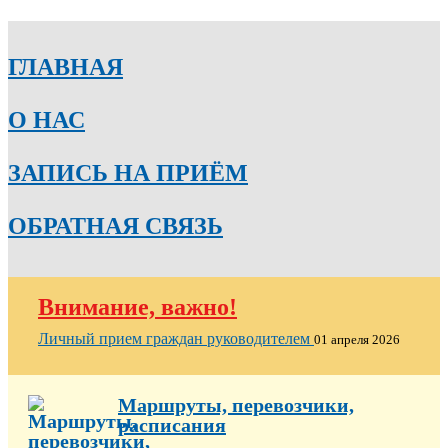
ГЛАВНАЯ
О НАС
ЗАПИСЬ НА ПРИЁМ
ОБРАТНАЯ СВЯЗЬ
Внимание, важно!
Личный прием граждан руководителем
01 апреля 2026
Маршруты, перевозчики,
расписания