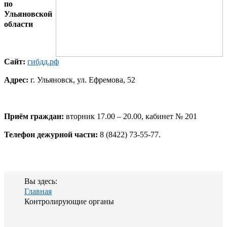
по
Ульяновской
области
Сайт:
гибдд.рф
Адрес:
г. Ульяновск, ул. Ефремова, 52
Приём граждан:
вторник 17.00 – 20.00, кабинет № 201
Телефон дежурной части:
8
(8422) 73-55-77.
Вы здесь:
Главная
Контролирующие органы