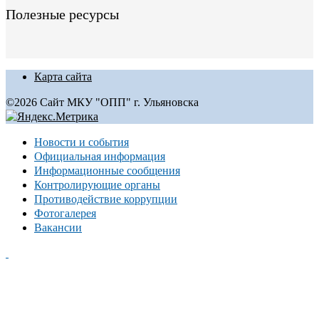
Полезные ресурсы
Карта сайта
©2026 Сайт МКУ "ОПП" г. Ульяновска
Новости и события
Официальная информация
Информационные сообщения
Контролирующие органы
Противодействие коррупции
Фотогалерея
Вакансии