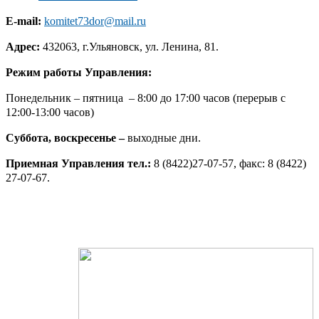
E-mail:
komitet73dor@mail.ru
Адрес:
432063, г.Ульяновск, ул. Ленина, 81.
Режим работы Управления:
Понедельник – пятница – 8:00 до 17:00 часов (перерыв с
12:00-13:00 часов)
Суббота, воскресенье –
выходные дни.
Приемная Управления тел.:
8 (8422)27-07-57, факс: 8 (8422)
27-07-67.