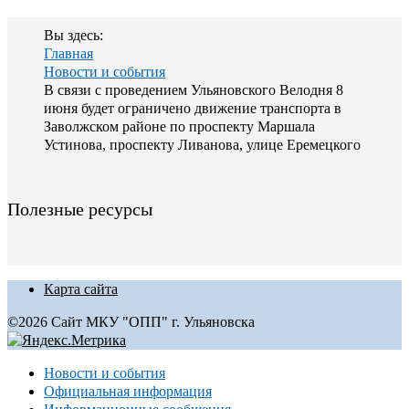
Вы здесь:
Главная
Новости и события
В связи с проведением Ульяновского Велодня 8
июня будет ограничено движение транспорта в
Заволжском районе по проспекту Маршала
Устинова, проспекту Ливанова, улице Еремецкого
Полезные ресурсы
Карта сайта
©2026 Сайт МКУ "ОПП" г. Ульяновска
Новости и события
Официальная информация