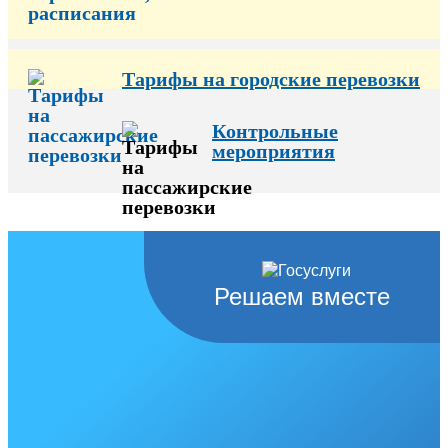
Тарифы на городские перевозки
Контрольные
мероприятия
Решаем вместе