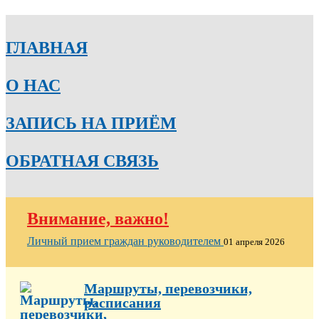
ГЛАВНАЯ
О НАС
ЗАПИСЬ НА ПРИЁМ
ОБРАТНАЯ СВЯЗЬ
Внимание, важно!
Личный прием граждан руководителем
01 апреля 2026
Маршруты, перевозчики,
расписания