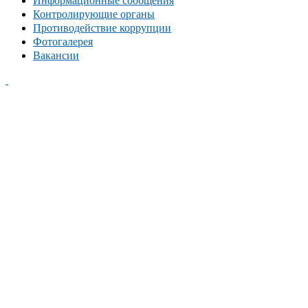
Информационные сообщения
Контролирующие органы
Противодействие коррупции
Фотогалерея
Вакансии