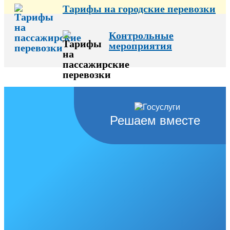
Тарифы на городские перевозки
Контрольные
мероприятия
Решаем вместе