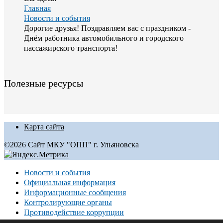
Главная
Новости и события
Дорогие друзья! Поздравляем вас с праздником -
Днём работника автомобильного и городского
пассажирского транспорта!
Полезные ресурсы
Карта сайта
©2026 Сайт МКУ "ОПП" г. Ульяновска
Новости и события
Официальная информация
Информационные сообщения
Контролирующие органы
Противодействие коррупции
Фотогалерея