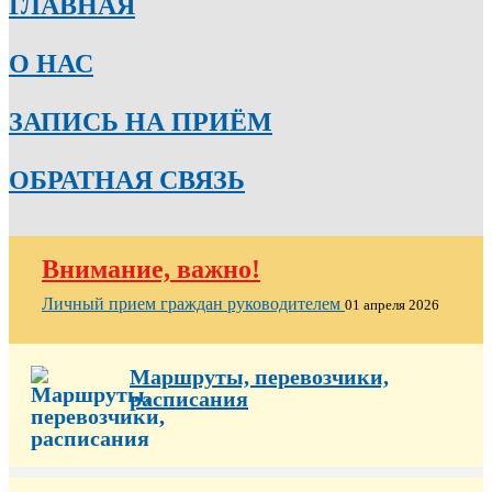
ГЛАВНАЯ
О НАС
ЗАПИСЬ НА ПРИЁМ
ОБРАТНАЯ СВЯЗЬ
Внимание, важно!
Личный прием граждан руководителем
01 апреля 2026
Маршруты, перевозчики,
расписания