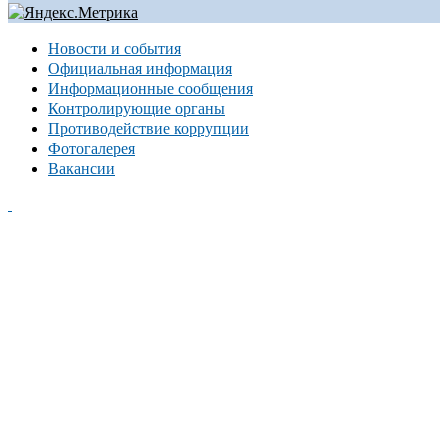
Новости и события
Официальная информация
Информационные сообщения
Контролирующие органы
Противодействие коррупции
Фотогалерея
Вакансии