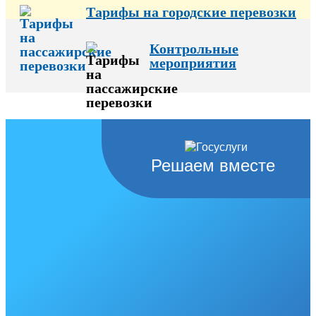
Тарифы на городские перевозки
Контрольные
мероприятия
Решаем вместе