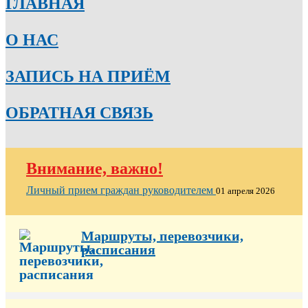
ГЛАВНАЯ
О НАС
ЗАПИСЬ НА ПРИЁМ
ОБРАТНАЯ СВЯЗЬ
Внимание, важно!
Личный прием граждан руководителем
01 апреля 2026
Маршруты, перевозчики,
расписания