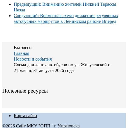
Предыдущий: Вниманию жителей Нижней Терассы
Назад
Следующий: Временная схема движения регулярных
автобусных маршрутов в Ленинском районе
Вперед
Вы здесь:
Главная
Новости и события
Схема движения автобусов по ул. Жигулевской с
21 мая по 31 августа 2026 года
Полезные ресурсы
Карта сайта
©2026 Сайт МКУ "ОПП" г. Ульяновска